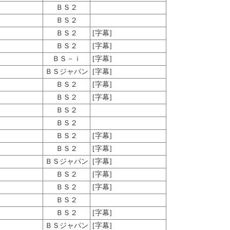
ＢＳ２
ＢＳ２
ＢＳ２
[字幕]
ＢＳ２
[字幕]
ＢＳ－ｉ
[字幕]
ＢＳジャパン
[字幕]
ＢＳ２
[字幕]
ＢＳ２
[字幕]
ＢＳ２
ＢＳ２
ＢＳ２
[字幕]
ＢＳ２
[字幕]
ＢＳジャパン
[字幕]
ＢＳ２
[字幕]
ＢＳ２
[字幕]
ＢＳ２
ＢＳ２
[字幕]
ＢＳジャパン
[字幕]