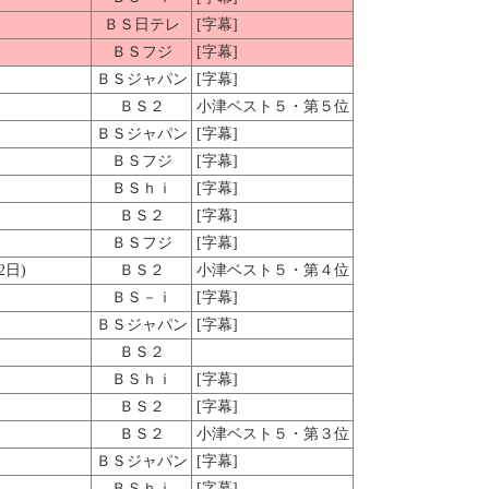
ＢＳ日テレ
[字幕]
ＢＳフジ
[字幕]
ＢＳジャパン
[字幕]
ＢＳ２
小津ベスト５・第５位
ＢＳジャパン
[字幕]
ＢＳフジ
[字幕]
ＢＳｈｉ
[字幕]
ＢＳ２
[字幕]
ＢＳフジ
[字幕]
日)
ＢＳ２
小津ベスト５・第４位
ＢＳ－ｉ
[字幕]
ＢＳジャパン
[字幕]
ＢＳ２
ＢＳｈｉ
[字幕]
ＢＳ２
[字幕]
ＢＳ２
小津ベスト５・第３位
ＢＳジャパン
[字幕]
ＢＳｈｉ
[字幕]