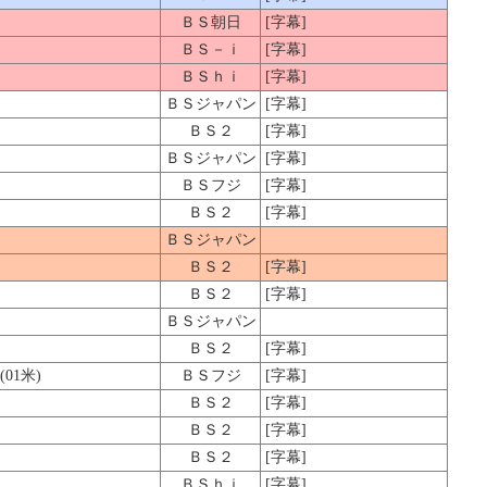
ＢＳ朝日
[字幕]
ＢＳ－ｉ
[字幕]
ＢＳｈｉ
[字幕]
ＢＳジャパン
[字幕]
ＢＳ２
[字幕]
ＢＳジャパン
[字幕]
ＢＳフジ
[字幕]
ＢＳ２
[字幕]
ＢＳジャパン
ＢＳ２
[字幕]
ＢＳ２
[字幕]
ＢＳジャパン
ＢＳ２
[字幕]
01米)
ＢＳフジ
[字幕]
ＢＳ２
[字幕]
ＢＳ２
[字幕]
ＢＳ２
[字幕]
ＢＳｈｉ
[字幕]