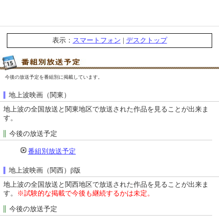
表示：
スマートフォン
|
デスクトップ
今後の放送予定を番組別に掲載しています。
地上波映画（関東）
地上波の全国放送と関東地区で放送された作品を見ることが出来ま
す。
今後の放送予定
番組別放送予定
地上波映画（関西）β版
地上波の全国放送と関西地区で放送された作品を見ることが出来ま
す。
※試験的な掲載で今後も継続するかは未定。
今後の放送予定