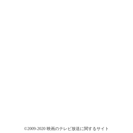
©2009-2020 映画のテレビ放送に関するサイト