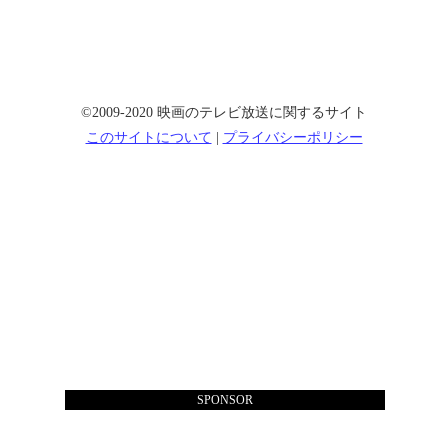
©2009-2020 映画のテレビ放送に関するサイト
このサイトについて
|
プライバシーポリシー
SPONSOR