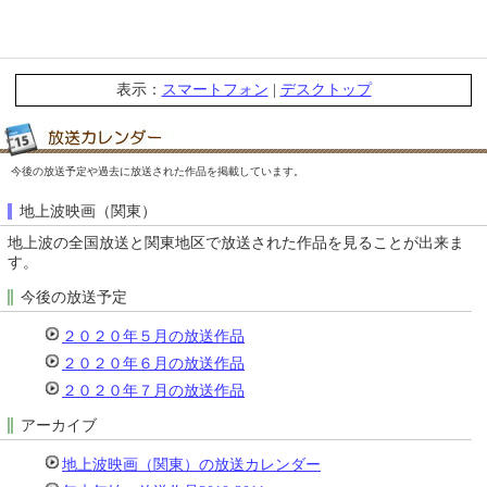
表示：
スマートフォン
|
デスクトップ
今後の放送予定や過去に放送された作品を掲載しています。
地上波映画（関東）
地上波の全国放送と関東地区で放送された作品を見ることが出来ま
す。
今後の放送予定
２０２０年５月の放送作品
２０２０年６月の放送作品
２０２０年７月の放送作品
アーカイブ
地上波映画（関東）の放送カレンダー