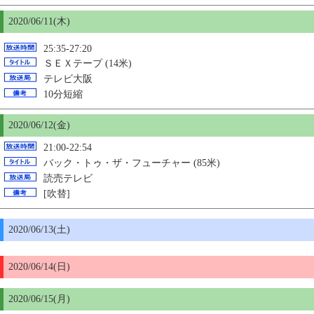
2020/06/11(木)
25:35-27:20
ＳＥＸテープ (14米)
テレビ大阪
10分短縮
2020/06/12(金)
21:00-22:54
バック・トゥ・ザ・フューチャー (85米)
読売テレビ
[吹替]
2020/06/13(土)
2020/06/14(日)
2020/06/
15
(月)