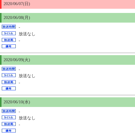
2020/06/07(日)
2020/06/08(月)
-
放送なし
-
2020/06/09(火)
-
放送なし
-
2020/06/
10
(水)
-
放送なし
-