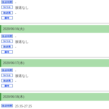
-
放送なし
-
2020/06/16(火)
-
放送なし
-
2020/06/17(水)
-
放送なし
-
2020/06/18(木)
25:35-27:25