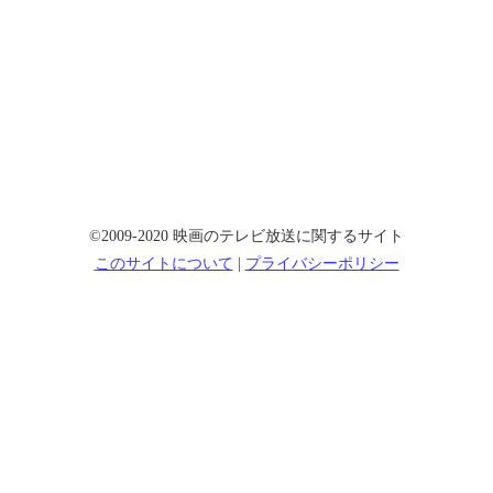
©2009-2020 映画のテレビ放送に関するサイト
このサイトについて
|
プライバシーポリシー