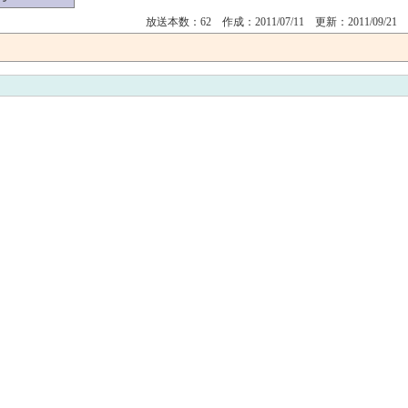
放送本数：62 作成：2011/07/11 更新：2011/09/21