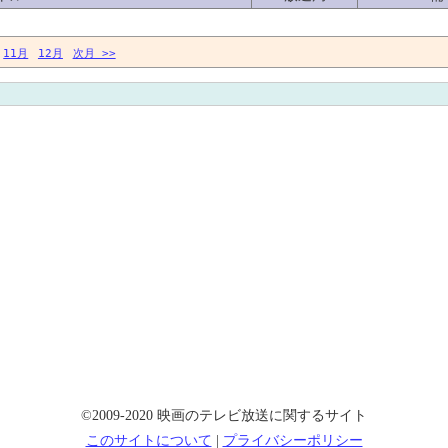
11月
12月
次月 >>
©2009-2020 映画のテレビ放送に関するサイト
このサイトについて
|
プライバシーポリシー