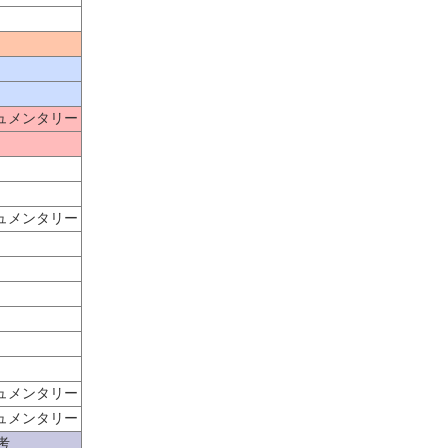
キュメンタリー
キュメンタリー
キュメンタリー
キュメンタリー
考