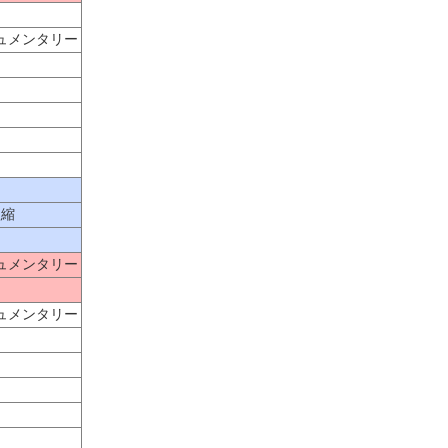
キュメンタリー
短縮
メンタリー
キュメンタリー