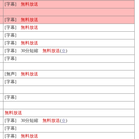
[字幕]
無料放送
[字幕]
無料放送
[字幕]
無料放送
[字幕]
[字幕]
無料放送
[字幕] 30分短縮
無料放送
(
※
)
[字幕]
[無声]
無料放送
[字幕]
[字幕]
無料放送
[字幕] 30分短縮
無料放送
(
※
)
[字幕]
[字幕]
無料放送