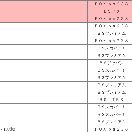
ＦＯＸ ｂｓ２３８
ＢＳフジ
ＦＯＸ ｂｓ２３８
ＦＯＸ ｂｓ２３８
ＢＳプレミアム
ＦＯＸ ｂｓ２３８
ＢＳスカパー！
ＢＳプレミアム
ＢＳジャパン
ＢＳスカパー！
ＢＳプレミアム
ＢＳプレミアム
ＢＳプレミアム
ＢＳ－ＴＢＳ
ＢＳスカパー！
ＢＳスカパー！
ＢＳプレミアム
(09米)
ＦＯＸ ｂｓ２３８