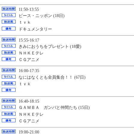
11:50-13:55
ピース・ニッポン (18日)
ｔｖｋ
ドキュメンタリー
15:55-16:17
きみにおうちをプレゼント (18愛)
ＮＨＫＥテレ
ＣＧアニメ
16:00-17:35
なにはなくとも全員集合！！ (67日)
ｔｖｋ
16:40-18:15
ＧＡＭＢＡ ガンバと仲間たち (15日)
ＮＨＫＥテレ
ＣＧアニメ
19:00-21:00