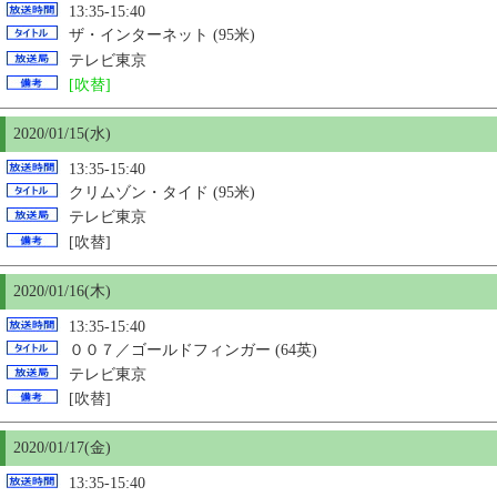
13:35-15:40
ザ・インターネット (95米)
テレビ東京
[吹替]
2020/01/
15
(水)
13:35-15:40
クリムゾン・タイド (95米)
テレビ東京
[吹替]
2020/01/16(木)
13:35-15:40
００７／ゴールドフィンガー (64英)
テレビ東京
[吹替]
2020/01/17(金)
13:35-15:40