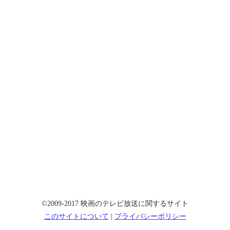
©2009-2017 映画のテレビ放送に関するサイト
このサイトについて
|
プライバシーポリシー