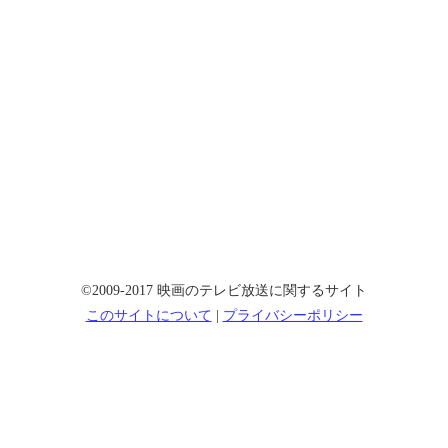
©2009-2017 映画のテレビ放送に関するサイト
このサイトについて
|
プライバシーポリシー