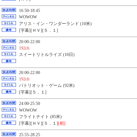
16:50-18:45
WOWOW
アリス・イン・ワンダーランド (10米)
[字幕][ＨＶ][５．１]
20:00-22:00
192ch
スイートリトルライズ (10日)
20:00-22:00
192ch
パトリオット・ゲーム (92米)
[字幕][５．１]
24:00-25:50
WOWOW
フライトナイト (85米)
[字幕][ＨＶ][５．１]
[初]
25:55-28:25