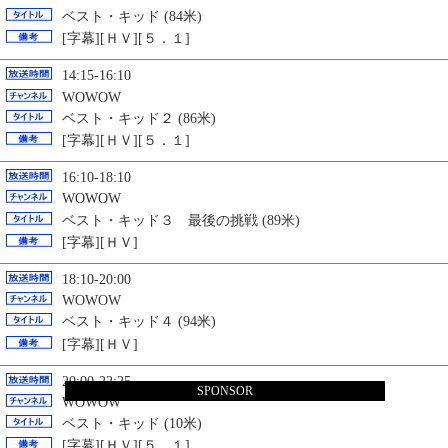
ベスト・キッド (84米)
[字幕][ＨＶ][５．１]
14:15-16:10
WOWOW
ベスト・キッド２ (86米)
[字幕][ＨＶ][５．１]
16:10-18:10
WOWOW
ベスト・キッド３ 最後の挑戦 (89米)
[字幕][ＨＶ]
18:10-20:00
WOWOW
ベスト・キッド４ (94米)
[字幕][ＨＶ]
20:00-22:25
SPONSOR
WOWOW
ベスト・キッド (10米)
[字幕][ＨＶ][５．１]