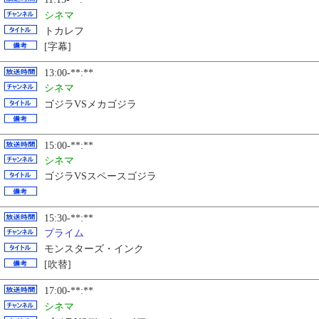
シネマ
トカレフ
[字幕]
13:00-**:**
シネマ
ゴジラVSメカゴジラ
15:00-**:**
シネマ
ゴジラVSスペースゴジラ
15:30-**:**
プライム
モンスターズ・インク
[吹替]
17:00-**:**
シネマ