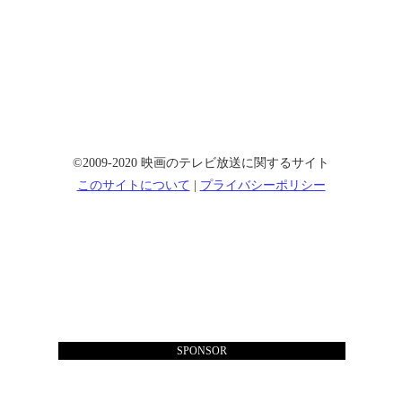
©2009-2020 映画のテレビ放送に関するサイト
このサイトについて
|
プライバシーポリシー
SPONSOR