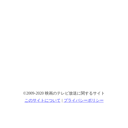
©2009-2020 映画のテレビ放送に関するサイト
このサイトについて
|
プライバシーポリシー