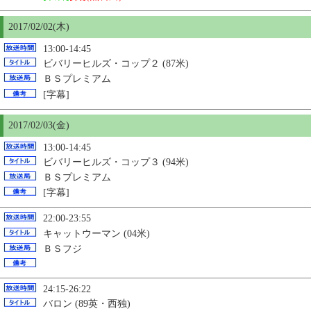
2017/02/02(木)
13:00-14:45
ビバリーヒルズ・コップ２ (87米)
ＢＳプレミアム
[字幕]
2017/02/03(金)
13:00-14:45
ビバリーヒルズ・コップ３ (94米)
ＢＳプレミアム
[字幕]
22:00-23:55
キャットウーマン (04米)
ＢＳフジ
24:15-26:22
バロン (89英・西独)