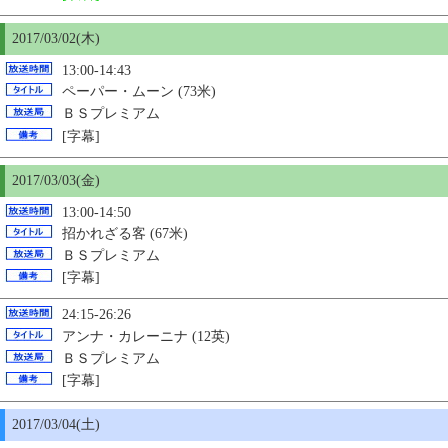
2017/03/02(木)
13:00-14:43
ペーパー・ムーン (73米)
ＢＳプレミアム
[字幕]
2017/03/03(金)
13:00-14:50
招かれざる客 (67米)
ＢＳプレミアム
[字幕]
24:15-26:26
アンナ・カレーニナ (12英)
ＢＳプレミアム
[字幕]
2017/03/04(土)