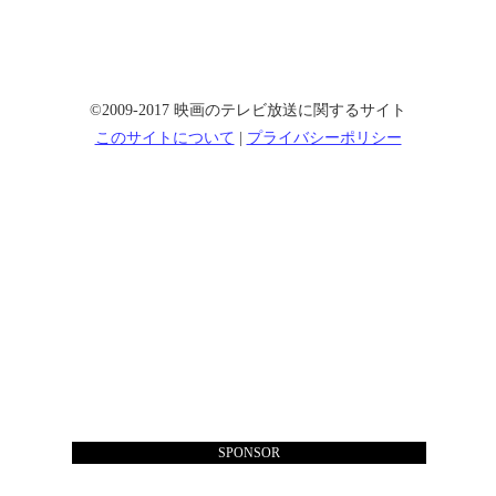
©2009-2017 映画のテレビ放送に関するサイト
このサイトについて
|
プライバシーポリシー
SPONSOR