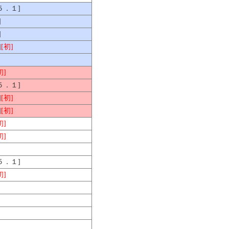
[５．１]
]
]
]
[初]
初]
[５．１]
]
[初]
]
[初]
初]
初]
[５．１]
初]