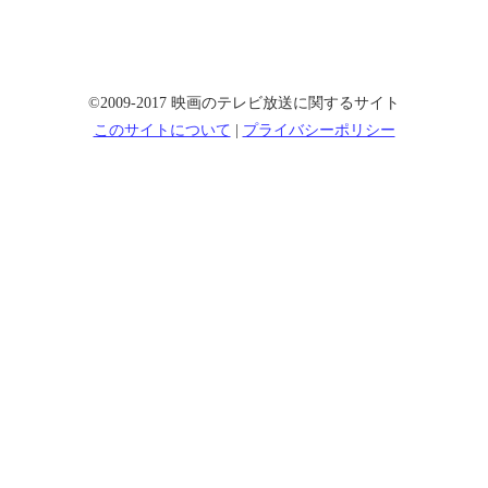
©2009-2017 映画のテレビ放送に関するサイト
このサイトについて
|
プライバシーポリシー