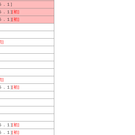
[５．１]
[５．１]
[初]
[５．１]
[初]
初]
初]
[５．１]
[初]
[５．１]
[初]
[５．１]
[初]