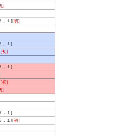
初]
[５．１]
[初]
[５．１]
]
[初]
[５．１]
]
]
[初]
初]
[５．１]
[５．１]
[初]