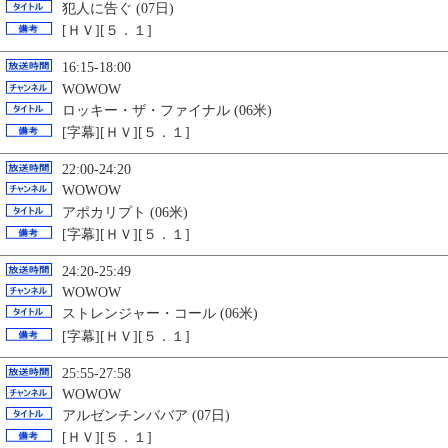
犯人に告ぐ (07日)
[ＨＶ][５．１]
16:15-18:00
WOWOW
ロッキー・ザ・ファイナル (06米)
[字幕][ＨＶ][５．１]
22:00-24:20
WOWOW
アポカリプト (06米)
[字幕][ＨＶ][５．１]
24:20-25:49
WOWOW
ストレンジャー・コール (06米)
[字幕][ＨＶ][５．１]
25:55-27:58
WOWOW
アルゼンチンババア (07日)
[ＨＶ][５．１]