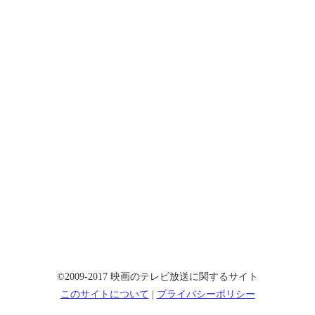
©2009-2017 映画のテレビ放送に関するサイト
このサイトについて
|
プライバシーポリシー