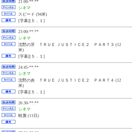
21:00-**:**
シネマ
スピード (94米)
[字幕][５．１]
23:00-**:**
シネマ
沈黙の牙 ＴＲＵＥ ＪＵＳＴＩＣＥ２ ＰＡＲＴ３ (12
米)
[字幕][５．１]
24:45-**:**
シネマ
沈黙の炎 ＴＲＵＥ ＪＵＳＴＩＣＥ２ ＰＡＲＴ４ (12
米)
[字幕][５．１]
26:30-**:**
シネマ
軽蔑 (11日)