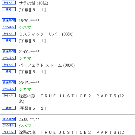
サラの鍵 (10仏)
[字幕][５．１]
18:30-**:**
シネマ
ミスティック・リバー (03米)
[字幕][５．１]
21:00-**:**
シネマ
パーフェクト ストーム (00米)
[字幕][５．１]
23:15-**:**
シネマ
沈黙の刻 ＴＲＵＥ ＪＵＳＴＩＣＥ２ ＰＡＲＴ５ (12
米)
[字幕][５．１]
25:00-**:**
シネマ
沈黙の魂 ＴＲＵＥ ＪＵＳＴＩＣＥ２ ＰＡＲＴ６ (12