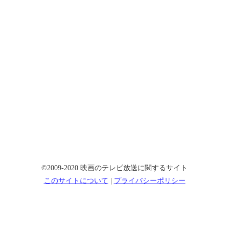
©2009-2020 映画のテレビ放送に関するサイト
このサイトについて
|
プライバシーポリシー