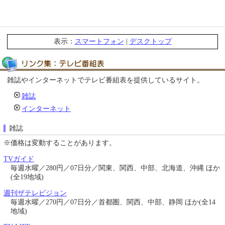
表示：
スマートフォン
|
デスクトップ
雑誌やインターネットでテレビ番組表を提供しているサイト。
雑誌
インターネット
雑誌
※価格は変動することがあります。
TVガイド
毎週水曜／280円／07日分／関東、関西、中部、北海道、沖縄 ほか
(全19地域)
週刊ザテレビジョン
毎週水曜／270円／07日分／首都圏、関西、中部、静岡 ほか(全14
地域)