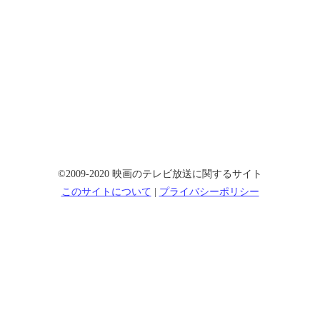
©2009-2020 映画のテレビ放送に関するサイト
このサイトについて
|
プライバシーポリシー