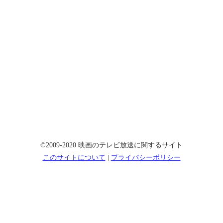
©2009-2020 映画のテレビ放送に関するサイト
このサイトについて
|
プライバシーポリシー