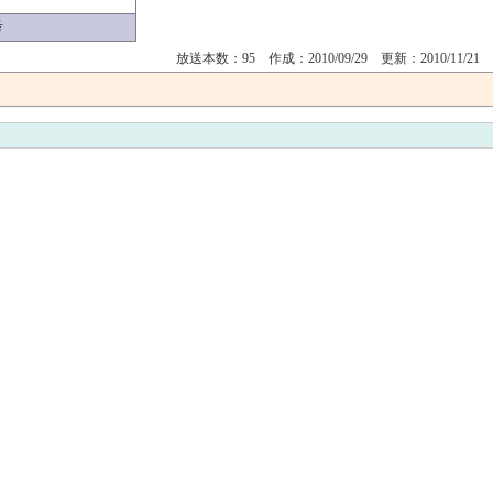
考
放送本数：95 作成：2010/09/29 更新：2010/11/21