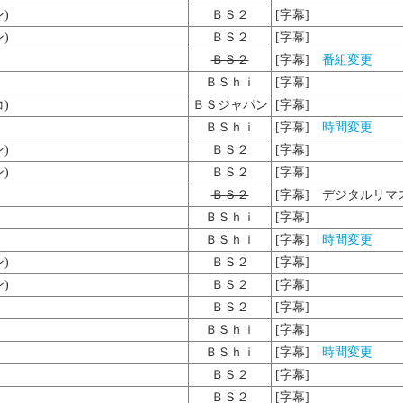
)
ＢＳ２
[字幕]
)
ＢＳ２
[字幕]
ＢＳ２
[字幕]
番組変更
ＢＳｈｉ
[字幕]
)
ＢＳジャパン
[字幕]
ＢＳｈｉ
[字幕]
時間変更
)
ＢＳ２
[字幕]
)
ＢＳ２
[字幕]
ＢＳ２
[字幕]
デジタルリマ
ＢＳｈｉ
[字幕]
ＢＳｈｉ
[字幕]
時間変更
)
ＢＳ２
[字幕]
)
ＢＳ２
[字幕]
ＢＳ２
[字幕]
ＢＳｈｉ
[字幕]
ＢＳｈｉ
[字幕]
時間変更
ＢＳ２
[字幕]
ＢＳ２
[字幕]