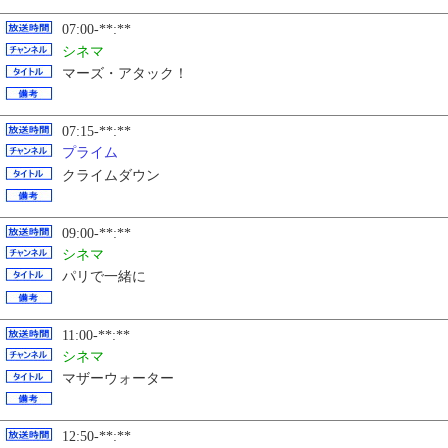
07:00-**:**
シネマ
マーズ・アタック！
07:15-**:**
プライム
クライムダウン
09:00-**:**
シネマ
パリで一緒に
11:00-**:**
シネマ
マザーウォーター
12:50-**:**