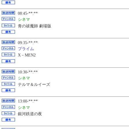
08:45-**:**
シネマ
青の祓魔師 劇場版
09:35-**:**
プライム
X－MEN2
10:30-**:**
シネマ
テルマ＆ルイーズ
13:00-**:**
シネマ
銀河鉄道の夜