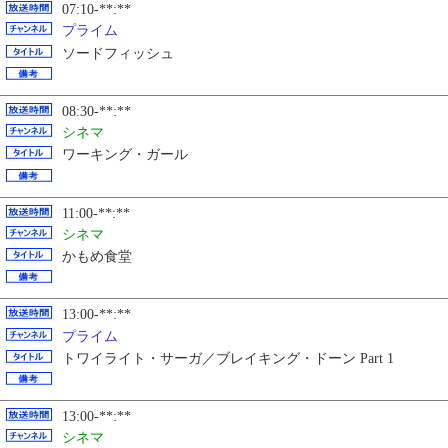
07:10-**:**
プライム
ソードフィッシュ
08:30-**:**
シネマ
ワーキング・ガール
11:00-**:**
シネマ
かもめ食堂
13:00-**:**
プライム
トワイライト・サーガ／ブレイキング・ドーン Part 1
13:00-**:**
シネマ