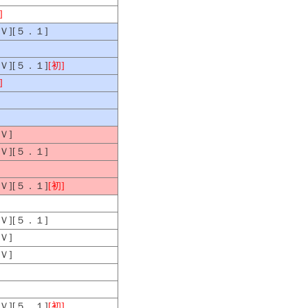
]
ＨＶ][５．１]
ＨＶ][５．１]
[初]
]
Ｖ]
ＨＶ][５．１]
ＨＶ][５．１]
[初]
ＨＶ][５．１]
Ｖ]
Ｖ]
ＨＶ][５．１]
[初]