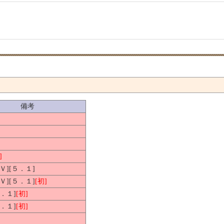
備考
]
ＨＶ][５．１]
ＨＶ][５．１]
[初]
５．１]
[初]
５．１]
[初]