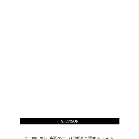
SPONSOR
©2009-2017 映画のテレビ放送に関するサイト