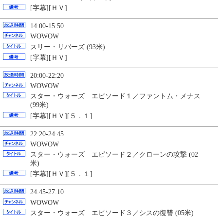
[字幕][ＨＶ]
14:00-15:50
WOWOW
スリー・リバーズ (93米)
[字幕][ＨＶ]
20:00-22:20
WOWOW
スター・ウォーズ エピソード１／ファントム・メナス
(99米)
[字幕][ＨＶ][５．１]
22:20-24:45
WOWOW
スター・ウォーズ エピソード２／クローンの攻撃 (02
米)
[字幕][ＨＶ][５．１]
24:45-27:10
WOWOW
スター・ウォーズ エピソード３／シスの復讐 (05米)