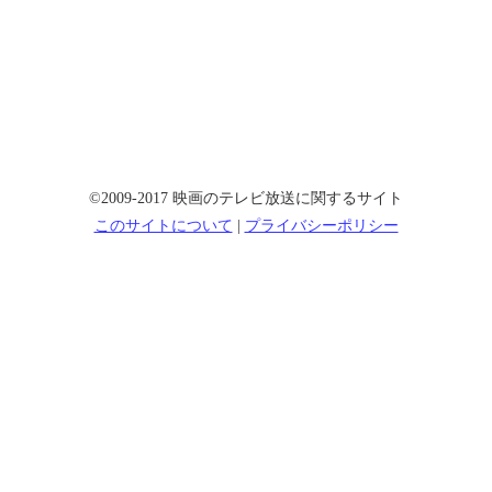
©2009-2017 映画のテレビ放送に関するサイト
このサイトについて
|
プライバシーポリシー