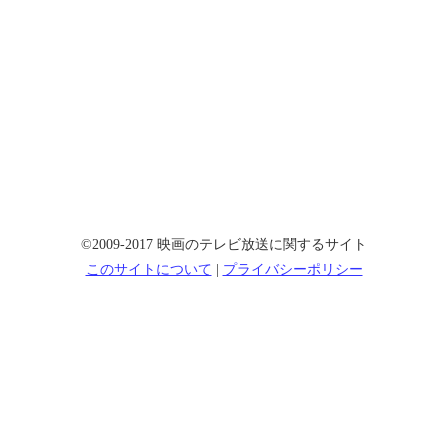
©2009-2017 映画のテレビ放送に関するサイト
このサイトについて
|
プライバシーポリシー